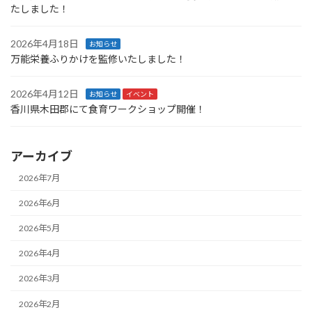
たしました！
2026年4月18日
お知らせ
万能栄養ふりかけを監修いたしました！
2026年4月12日
お知らせ
イベント
香川県木田郡にて食育ワークショップ開催！
アーカイブ
2026年7月
2026年6月
2026年5月
2026年4月
2026年3月
2026年2月