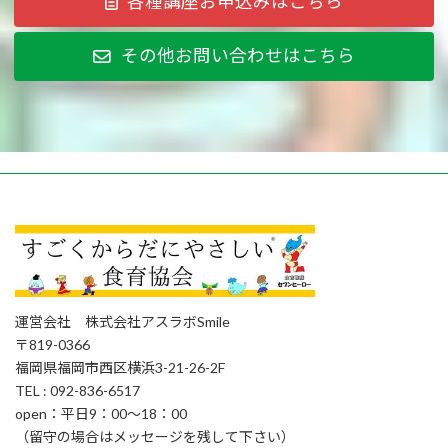
各種講座お申込みはこちら
その他お問い合わせはこちら
運営会社 株式会社アスラボSmile
〒819-0366
福岡県福岡市西区横浜3-21-26-2F
TEL : 092-836-6517
open：平日9：00～18：00
（留守の場合はメッセージを残して下さい）