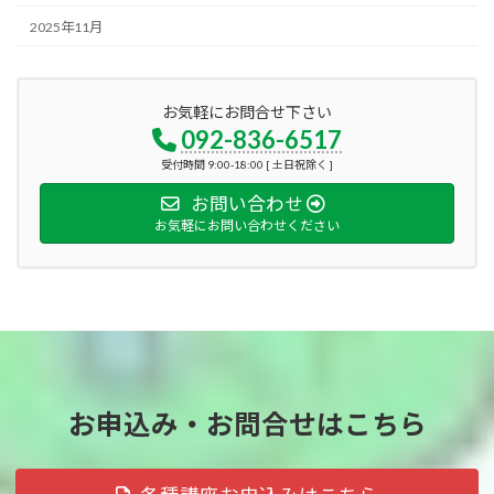
2025年11月
お気軽にお問合せ下さい
092-836-6517
受付時間 9:00-18:00 [ 土日祝除く ]
お問い合わせ
お気軽にお問い合わせください
お申込み・お問合せはこちら